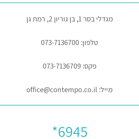
מגדלי בסר 1, בן גוריון 2, רמת גן
טלפון: 073-7136700
פקס: 073-7136709
מייל: office@contempo.co.il
6945*