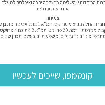
התחדשות עירונית.
צמיחה
בראשית דרכה החברה החלה בביצוע פרויקטי תמ"א 
תחמי פינוי בינוי גדולים ומשמעותיים בשלבי תכנון שונים.
קונטמפו, שייכים לעכשיו