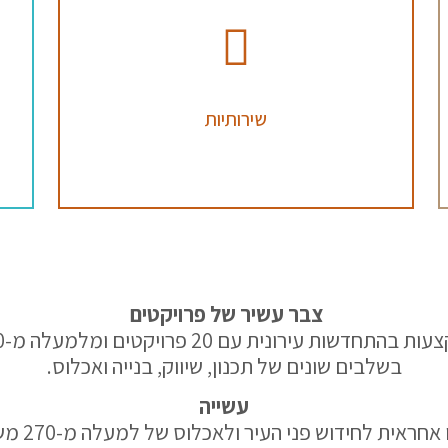
שירותיות
צבר עשיר של פרויקטים
בשלבים שונים של תכנון, שיווק, בנייה ואכלוס.
עשייה
חברת קונטמפו