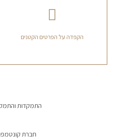
הקפדה על הפרטים הקטנים