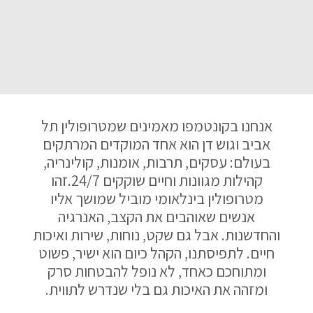
אנחנו בקונטמפו מאמינים שמטרופולין תל
אביב וגוש דן הוא אחד המוקדים המרתקים
בעולם: עסקים, תרבות, אומנות, קולינריה,
קהילות מגוונות וחיים שוקקים 24/7.זהו
מטרופולין בינלאומי מוביל שמושך אליו
אנשים שאוהבים את הקצב, האנרגיה
והחדשנות. אבל גם שקט, נוחות, שירות ואיכות
חיים. לתפיסתנו, הקהל כיום הוא ישיר, פשוט
ומתוחכם כאחד, לא נופל להבטחות סרק
ומזהה את האיכות גם בלי שנדרש לתווית.