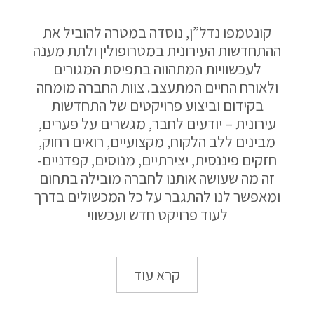
קונטמפו נדל”ן, נוסדה במטרה להוביל את
ההתחדשות העירונית במטרופולין ולתת מענה
לעכשוויות המתהווה בתפיסת המגורים
ולאורח החיים המתעצב. צוות החברה מומחה
בקידום וביצוע פרויקטים של התחדשות
עירונית – יודעים לחבר, מגשרים על פערים,
מבינים ללב הלקוח, מקצועיים, רואים רחוק,
חזקים פיננסית, יצירתיים, מנוסים, קפדניים-
זה מה שעושה אותנו לחברה מובילה בתחום
ומאפשר לנו להתגבר על כל המכשולים בדרך
לעוד פרויקט חדש ועכשווי
קרא עוד