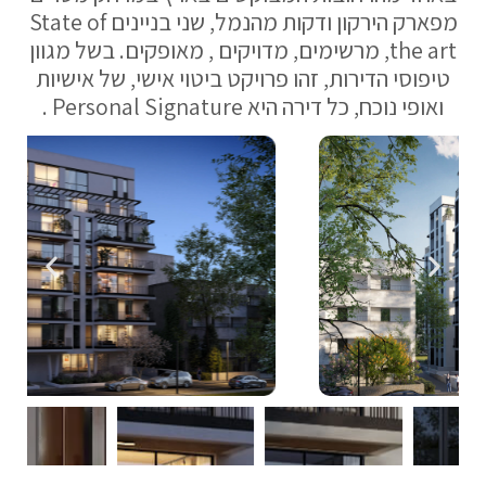
מפארק הירקון ודקות מהנמל, שני בניינים State of
the art, מרשימים, מדויקים , מאופקים. בשל מגוון
טיפוסי הדירות, זהו פרויקט ביטוי אישי, של אישיות
ואופי נוכח, כל דירה היא Personal Signature .