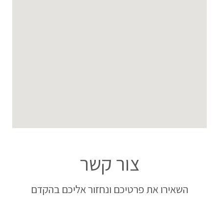
צור קשר
השאירו את פרטיכם ונחזור אליכם בהקדם