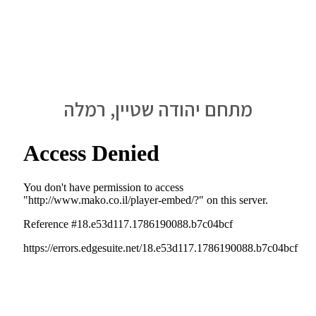
מתחם יהודה שטיין, רמלה